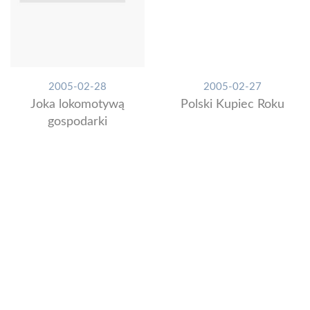
2005-02-28
2005-02-27
Joka lokomotywą
Polski Kupiec Roku
gospodarki