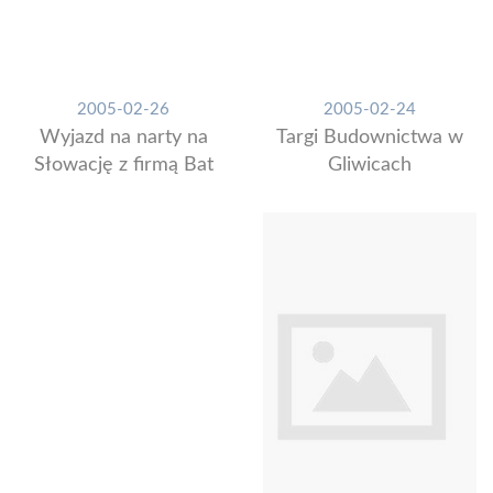
2005-02-26
2005-02-24
Wyjazd na narty na
Targi Budownictwa w
Słowację z firmą Bat
Gliwicach