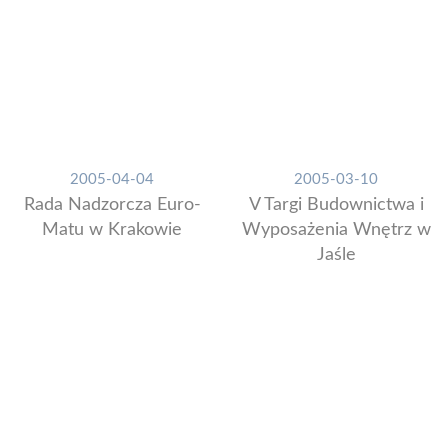
2005-04-04
2005-03-10
Rada Nadzorcza Euro-
V Targi Budownictwa i
Matu w Krakowie
Wyposażenia Wnętrz w
Jaśle