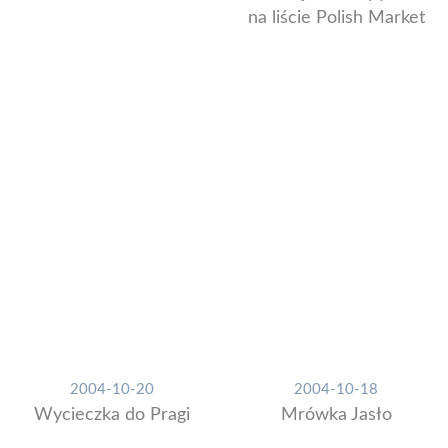
na liście Polish Market
2004-10-20
2004-10-18
Wycieczka do Pragi
Mrówka Jasło