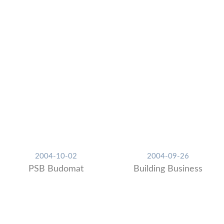
2004-10-02
2004-09-26
PSB Budomat
Building Business