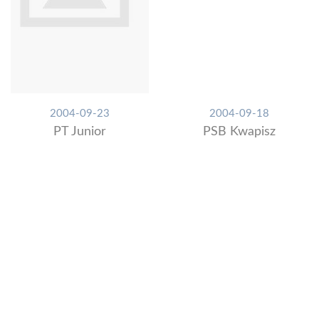
2004-09-23
2004-09-18
PT Junior
PSB Kwapisz