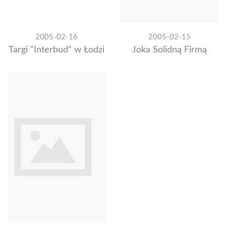
2005-02-16
2005-02-15
Targi "Interbud" w Łodzi
Joka Solidną Firmą