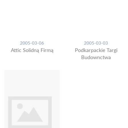
2005-03-06
2005-03-03
Attic Solidną Firmą
Podkarpackie Targi
Budownctwa