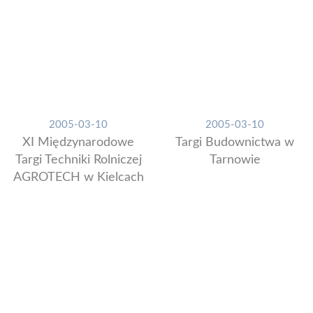
2005-03-10
2005-03-10
XI Międzynarodowe
Targi Budownictwa w
Targi Techniki Rolniczej
Tarnowie
AGROTECH w Kielcach