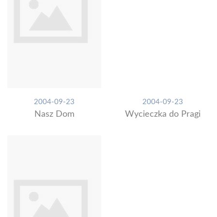
2004-09-23
2004-09-23
Nasz Dom
Wycieczka do Pragi