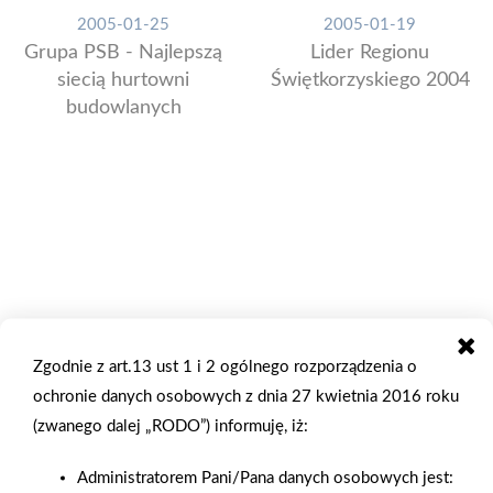
2005-01-25
2005-01-19
Grupa PSB - Najlepszą
Lider Regionu
siecią hurtowni
Świętkorzyskiego 2004
budowlanych
Zgodnie z art.13 ust 1 i 2 ogólnego rozporządzenia o
ochronie danych osobowych z dnia 27 kwietnia 2016 roku
(zwanego dalej „RODO”) informuję, iż:
Administratorem Pani/Pana danych osobowych jest: