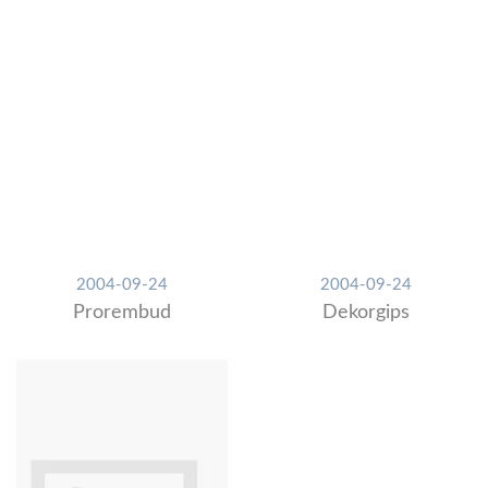
2004-09-24
2004-09-24
Prorembud
Dekorgips