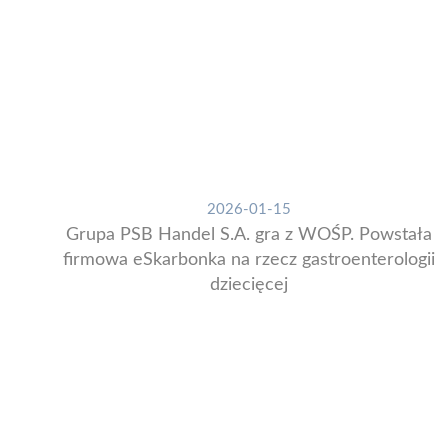
2026-01-15
Grupa PSB Handel S.A. gra z WOŚP. Powstała
firmowa eSkarbonka na rzecz gastroenterologii
dziecięcej