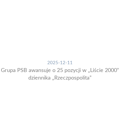
2025-12-11
Grupa PSB awansuje o 25 pozycji w „Liście 2000”
dziennika „Rzeczpospolita”