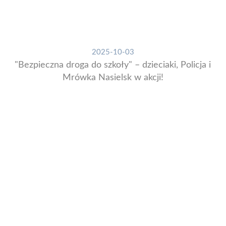
2025-10-03
"Bezpieczna droga do szkoły" – dzieciaki, Policja i
Mrówka Nasielsk w akcji!