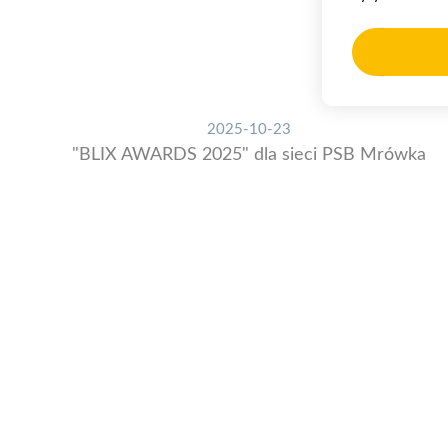
2025-10-23
"BLIX AWARDS 2025" dla sieci PSB Mrówka