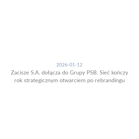
2026-01-12
Zacisze S.A. dołącza do Grupy PSB. Sieć kończy
rok strategicznym otwarciem po rebrandingu