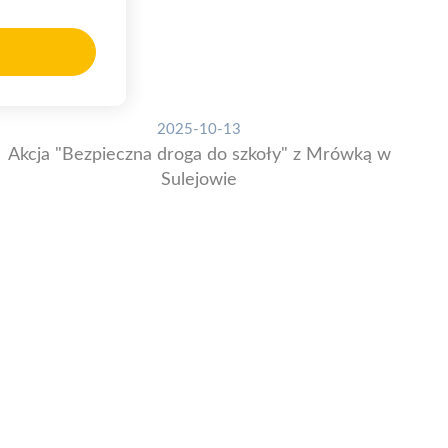
2025-10-13
Akcja "Bezpieczna droga do szkoły" z Mrówką w
Sulejowie