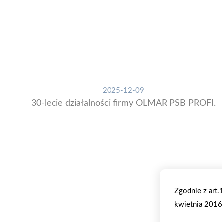
2025-12-09
30-lecie działalności firmy OLMAR PSB PROFI.
Zgodnie z art
kwietnia 2016 