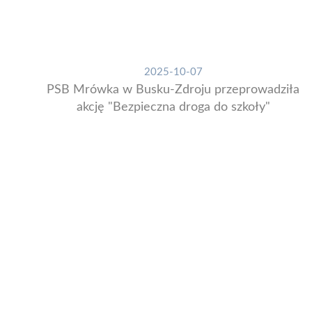
2025-10-07
PSB Mrówka w Busku-Zdroju przeprowadziła
akcję "Bezpieczna droga do szkoły"