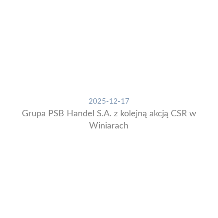
2025-12-17
Grupa PSB Handel S.A. z kolejną akcją CSR w
Winiarach