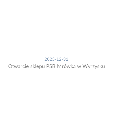
2025-12-31
Otwarcie sklepu PSB Mrówka w Wyrzysku