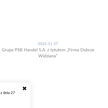
2025-11-27
Grupa PSB Handel S.A. z tytułem „Firma Dobrze
Widziana”
 z dnia 27