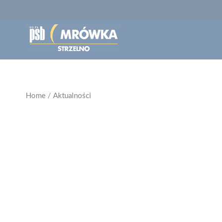
Home
/
Aktualności