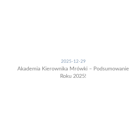
2025-12-29
Akademia Kierownika Mrówki – Podsumowanie
Roku 2025!