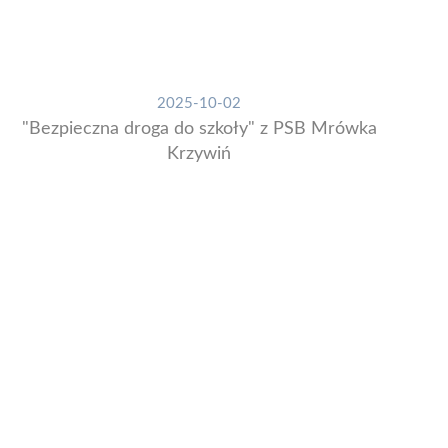
2025-10-02
"Bezpieczna droga do szkoły" z PSB Mrówka
Krzywiń