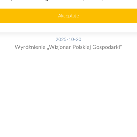
Akceptuję
2025-10-20
Wyróżnienie „Wizjoner Polskiej Gospodarki”