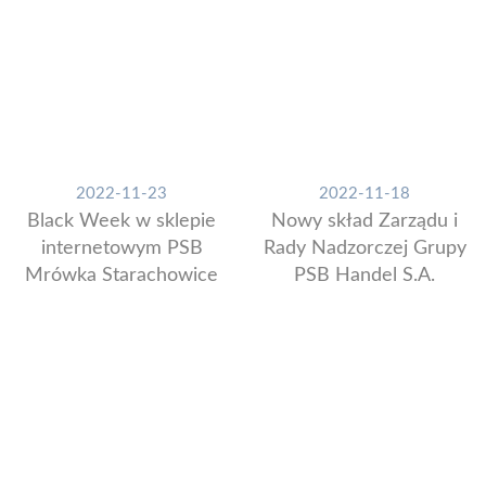
2022-11-23
2022-11-18
Black Week w sklepie
Nowy skład Zarządu i
internetowym PSB
Rady Nadzorczej Grupy
Mrówka Starachowice
PSB Handel S.A.