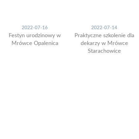
2022-07-16
2022-07-14
Festyn urodzinowy w
Praktyczne szkolenie dla
Mrówce Opalenica
dekarzy w Mrówce
Starachowice