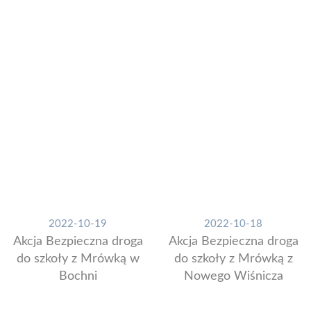
2022-10-19
2022-10-18
Akcja Bezpieczna droga
Akcja Bezpieczna droga
do szkoły z Mrówką w
do szkoły z Mrówką z
Bochni
Nowego Wiśnicza