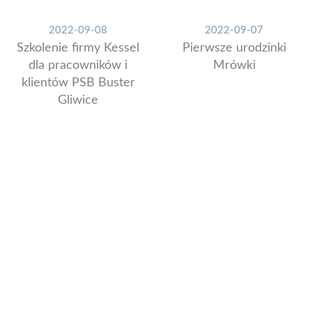
2022-09-08
2022-09-07
Szkolenie firmy Kessel
Pierwsze urodzinki
dla pracowników i
Mrówki
klientów PSB Buster
Gliwice