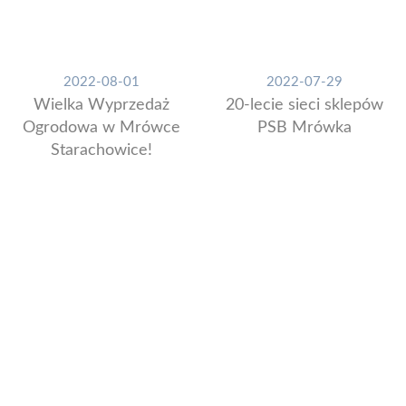
2022-08-01
2022-07-29
Wielka Wyprzedaż
20-lecie sieci sklepów
Ogrodowa w Mrówce
PSB Mrówka
Starachowice!