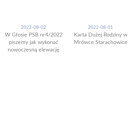
2022-08-02
2022-08-01
W Głosie PSB nr4/2022
Karta Dużej Rodziny w
piszemy jak wykonać
Mrówce Starachowice
nowoczesną elewację