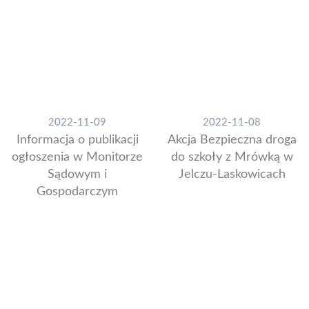
2022-11-09
2022-11-08
Informacja o publikacji
Akcja Bezpieczna droga
ogłoszenia w Monitorze
do szkoły z Mrówką w
Sądowym i
Jelczu-Laskowicach
Gospodarczym