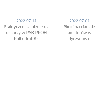
2022-07-14
2022-07-09
Praktyczne szkolenie dla
Skoki narciarskie
dekarzy w PSB PROFI
amatorów w
Polbudrol-Bis
Ryczynowie