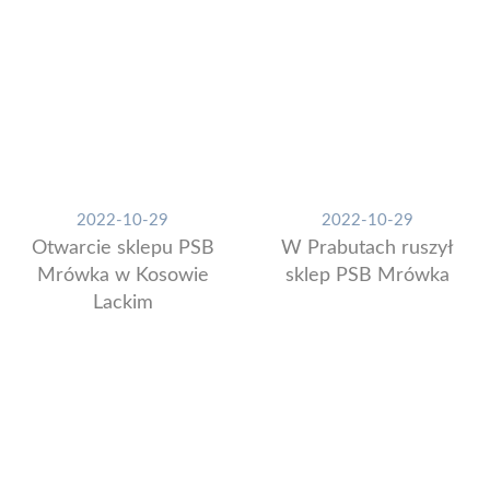
2022-10-29
2022-10-29
Otwarcie sklepu PSB
W Prabutach ruszył
Mrówka w Kosowie
sklep PSB Mrówka
Lackim