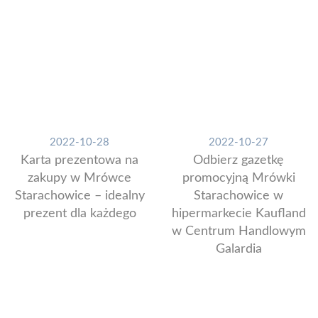
2022-10-28
2022-10-27
Karta prezentowa na
Odbierz gazetkę
zakupy w Mrówce
promocyjną Mrówki
Starachowice – idealny
Starachowice w
prezent dla każdego
hipermarkecie Kaufland
w Centrum Handlowym
Galardia