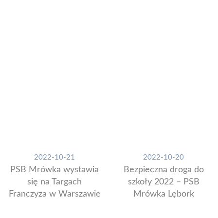
2022-10-21
2022-10-20
PSB Mrówka wystawia
Bezpieczna droga do
się na Targach
szkoły 2022 – PSB
Franczyza w Warszawie
Mrówka Lębork