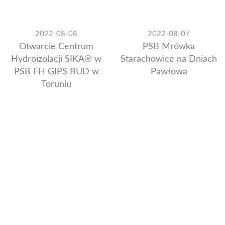
2022-08-08
2022-08-07
Otwarcie Centrum
PSB Mrówka
Hydroizolacji SIKA® w
Starachowice na Dniach
PSB FH GIPS BUD w
Pawłowa
Toruniu