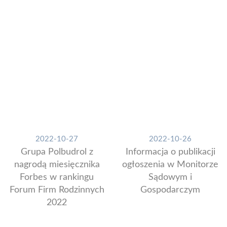
2022-10-27
2022-10-26
Grupa Polbudrol z
Informacja o publikacji
nagrodą miesięcznika
ogłoszenia w Monitorze
Forbes w rankingu
Sądowym i
Forum Firm Rodzinnych
Gospodarczym
2022