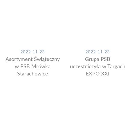
2022-11-23
2022-11-23
Asortyment Świąteczny
Grupa PSB
w PSB Mrówka
uczestniczyła w Targach
Starachowice
EXPO XXI