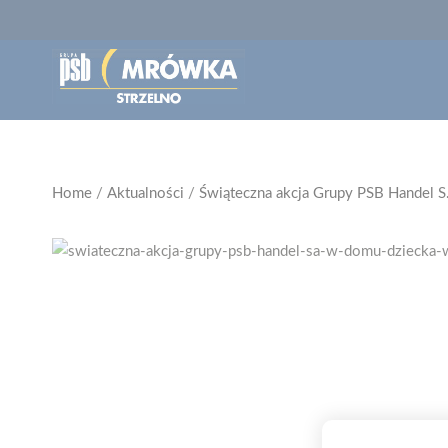
Home
/
Aktualności
/
Świąteczna akcja Grupy PSB Handel 